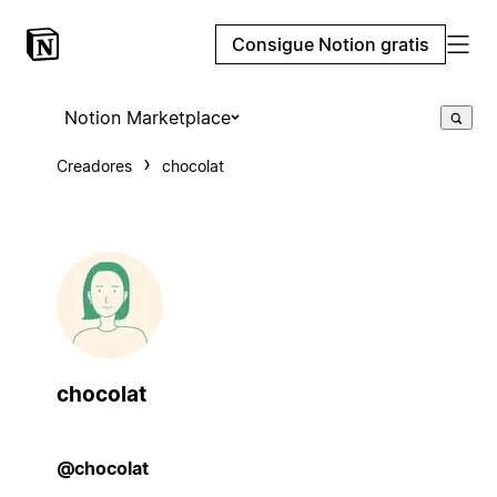
Consigue Notion gratis
Notion Marketplace
Creadores
chocolat
chocolat
@chocolat