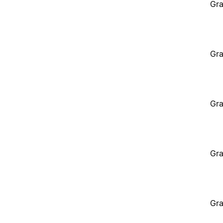
Gra
Gra
Gra
Gra
Gra