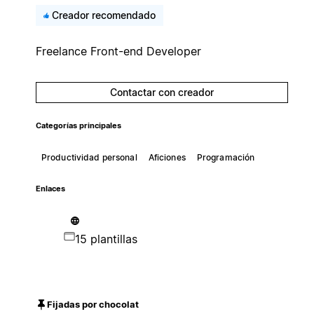
Creador recomendado
Freelance Front-end Developer
Contactar con creador
Categorías principales
Productividad personal
Aficiones
Programación
Enlaces
15 plantillas
Fijadas por chocolat