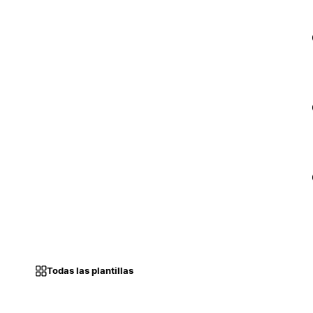
Todas las plantillas