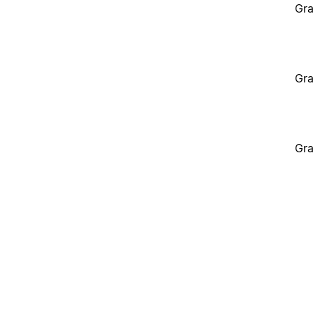
Gra
Gra
Gra