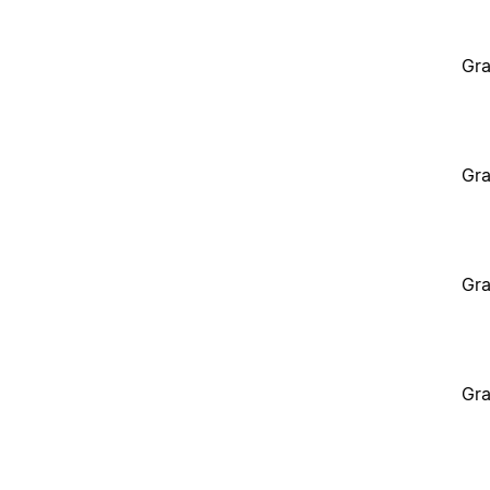
Gra
Gra
Gra
Gra