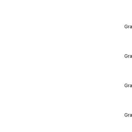
Gra
Gra
Gra
Gra