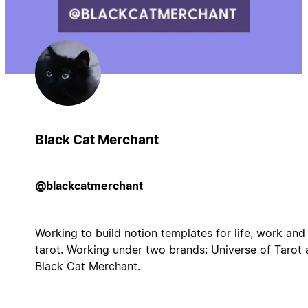
Black Cat Merchant
@blackcatmerchant
Working to build notion templates for life, work and
tarot. Working under two brands: Universe of Tarot
Black Cat Merchant.