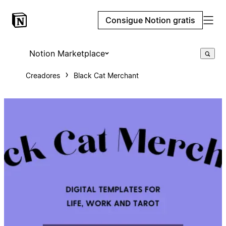
Consigue Notion gratis
Notion Marketplace
Creadores
Black Cat Merchant