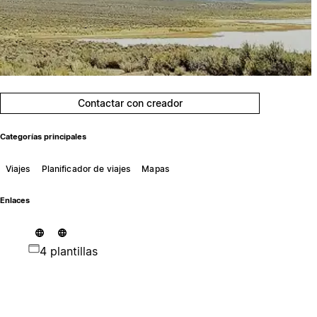
Contactar con creador
Categorías principales
Viajes
Planificador de viajes
Mapas
Enlaces
4 plantillas