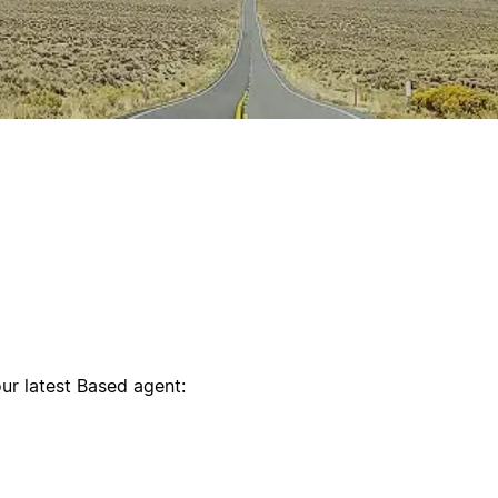
ur latest Based agent: