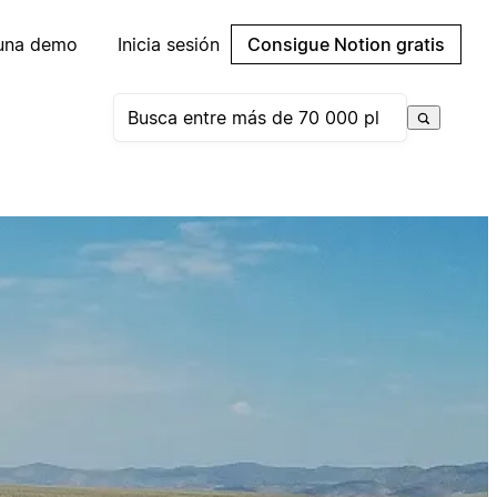
 una demo
Inicia sesión
Consigue Notion gratis