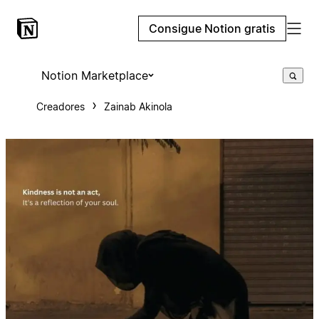
Consigue Notion gratis
Notion Marketplace
Creadores
Zainab Akinola