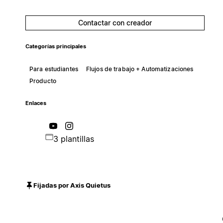
Contactar con creador
Categorías principales
Para estudiantes
Flujos de trabajo + Automatizaciones
Producto
Enlaces
3 plantillas
Fijadas por Axis Quietus