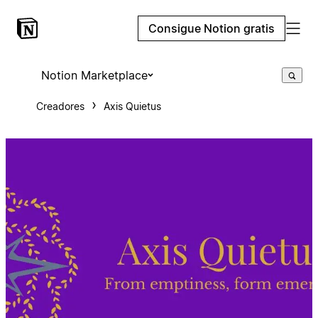
Consigue Notion gratis
Notion Marketplace
Creadores
Axis Quietus