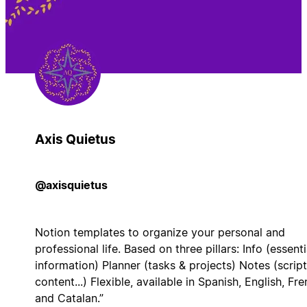
Axis Quietus
@axisquietus
Notion templates to organize your personal and
professional life. Based on three pillars: Info (essenti
information) Planner (tasks & projects) Notes (script
content...) Flexible, available in Spanish, English, Fre
and Catalan.”