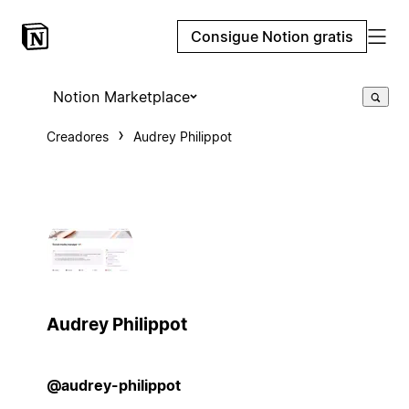
Consigue Notion gratis
Notion Marketplace
Creadores
Audrey Philippot
Audrey Philippot
@audrey-philippot