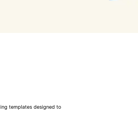
ting templates designed to