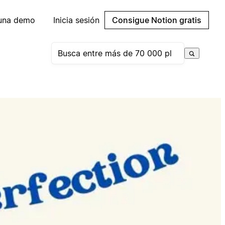
 una demo
Inicia sesión
Consigue Notion gratis