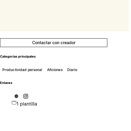
Contactar con creador
Categorías principales
Productividad personal
Aficiones
Diario
Enlaces
1 plantilla