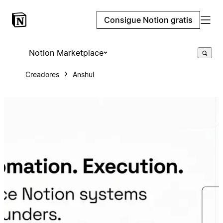
Consigue Notion gratis
Notion Marketplace
Creadores
Anshul