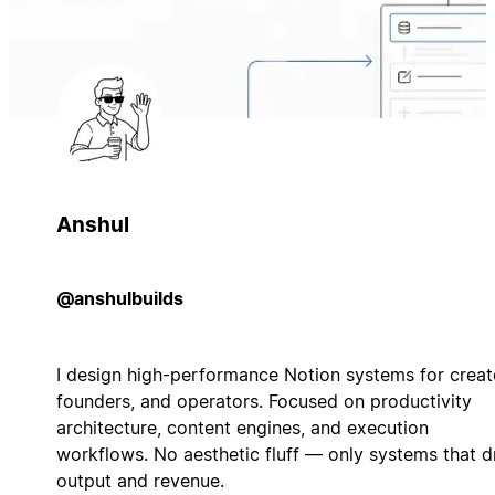
Anshul
@anshulbuilds
I design high-performance Notion systems for creat
founders, and operators. Focused on productivity
architecture, content engines, and execution
workflows. No aesthetic fluff — only systems that d
output and revenue.