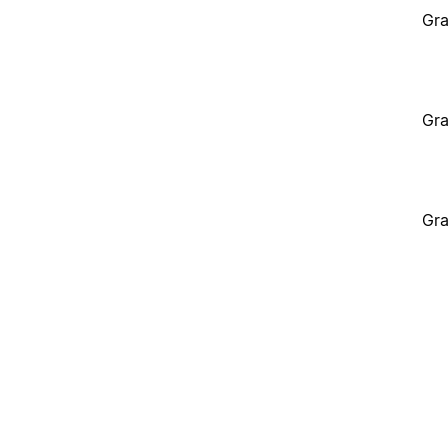
Gra
Gra
Gra