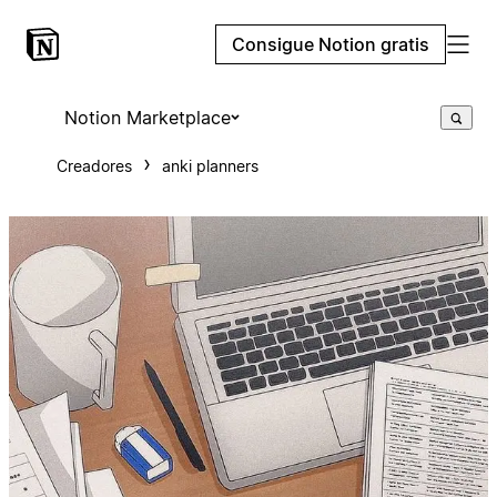
Consigue Notion gratis
Notion Marketplace
Creadores
anki planners