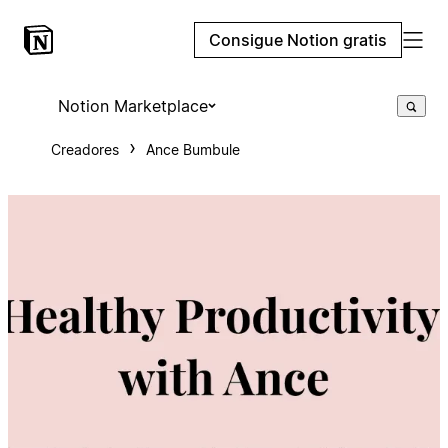
Consigue Notion gratis
Notion Marketplace
Creadores
Ance Bumbule