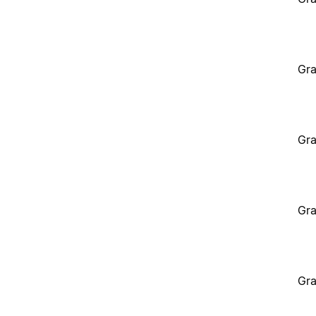
Gra
Gra
Gra
Gra