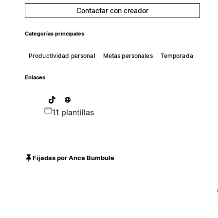
Contactar con creador
Categorías principales
Productividad personal
Metas personales
Temporada
Enlaces
11 plantillas
Fijadas por Ance Bumbule