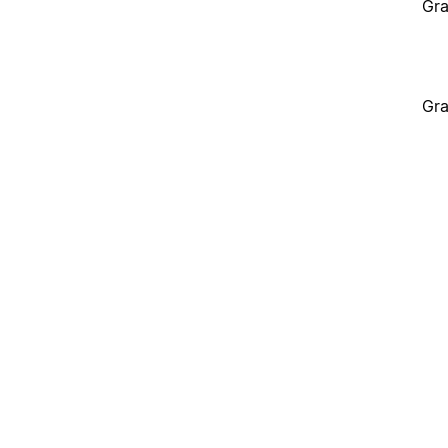
Gra
Gra