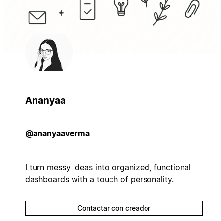
Ananyaa
@ananyaaverma
I turn messy ideas into organized, functional
dashboards with a touch of personality.
Contactar con creador