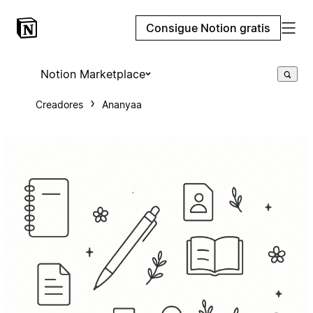
Consigue Notion gratis
Notion Marketplace
Creadores
Ananyaa