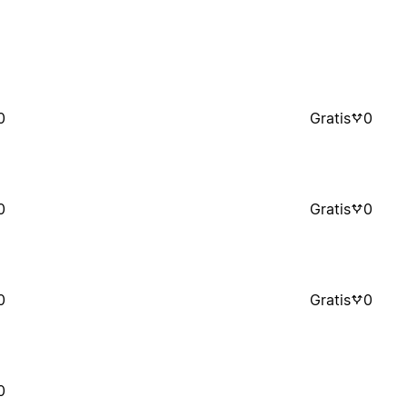
0
Gratis
0
0
Gratis
0
0
Gratis
0
0