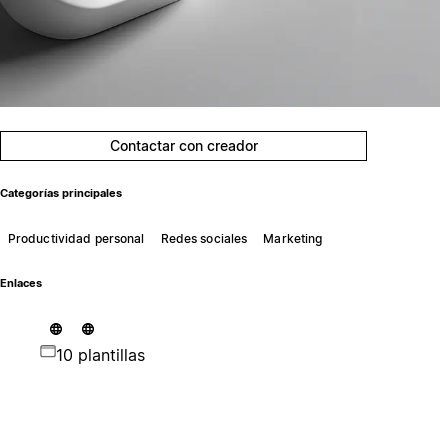
Contactar con creador
Categorías principales
Productividad personal
Redes sociales
Marketing
Enlaces
10 plantillas