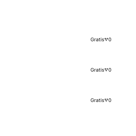
Gratis
0
Gratis
0
Gratis
0