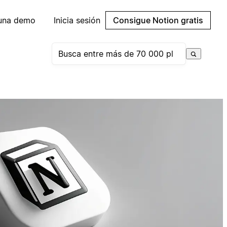
 una demo
Inicia sesión
Consigue Notion gratis