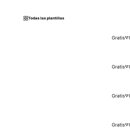
Todas las plantillas
Gratis
Gratis
Gratis
Gratis