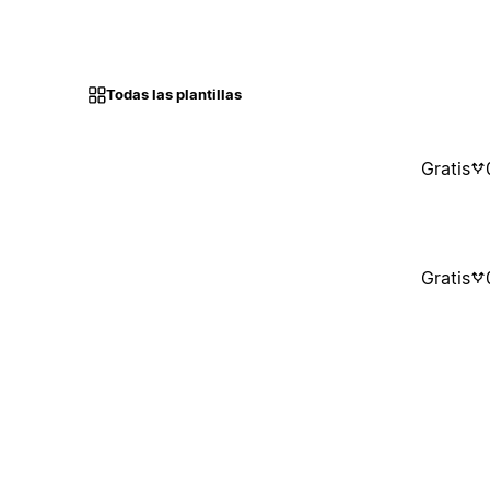
Todas las plantillas
Gratis
Gratis