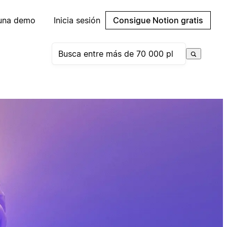
 una demo
Inicia sesión
Consigue Notion gratis