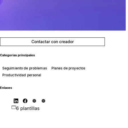
Contactar con creador
Categorías principales
Seguimiento de problemas
Planes de proyectos
Productividad personal
Enlaces
6 plantillas