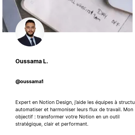
Oussama L.
@oussama1
Expert en Notion Design, j’aide les équipes à structu
automatiser et harmoniser leurs flux de travail. Mon
objectif : transformer votre Notion en un outil
stratégique, clair et performant.