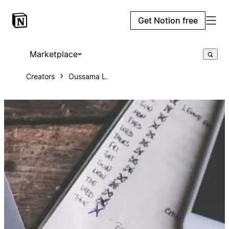
Get Notion free
Marketplace
Creators
Oussama L.