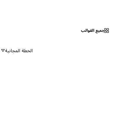
جميع القوالب
الخطة المجانية
٠