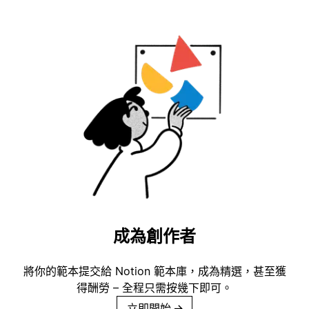
成為創作者
將你的範本提交給 Notion 範本庫，成為精選，甚至獲
得酬勞 – 全程只需按幾下即可。
立即開始
→