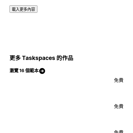
載入更多內容
更多 Taskspaces 的作品
瀏覽 16 個範本
免費
免費
免費