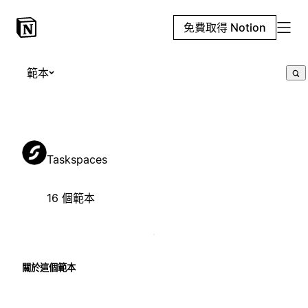
免費取得 Notion
範本
Taskspaces
16 個範本
關於這個範本