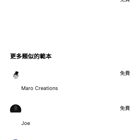
更多類似的範本
免費
Maro Creations
免費
Joe