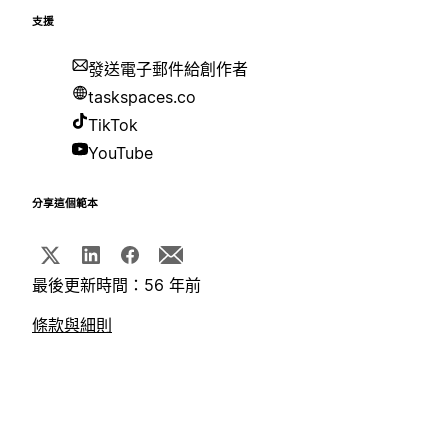
支援
發送電子郵件給創作者
taskspaces.co
TikTok
YouTube
分享這個範本
最後更新時間：56 年前
條款與細則