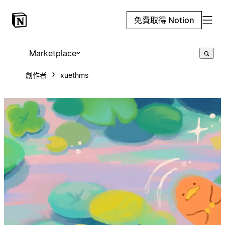
免費取得 Notion
Marketplace
創作者
xuethms