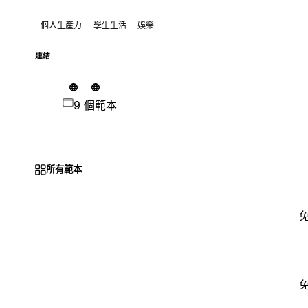
個人生產力
學生生活
娛樂
連結
9 個範本
所有範本