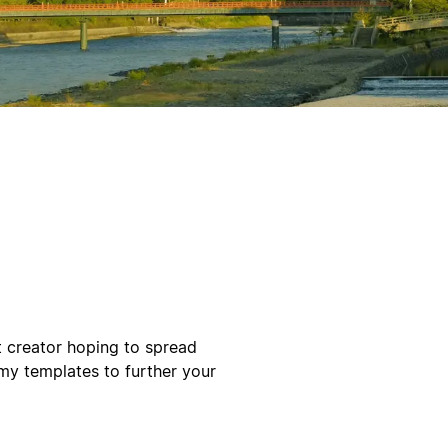
t creator hoping to spread
my templates to further your