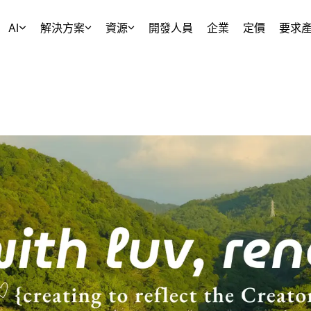
AI
解決方案
資源
開發人員
企業
定價
要求