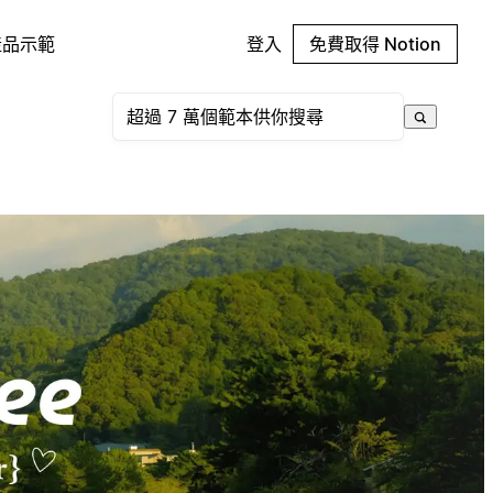
產品示範
登入
免費取得 Notion