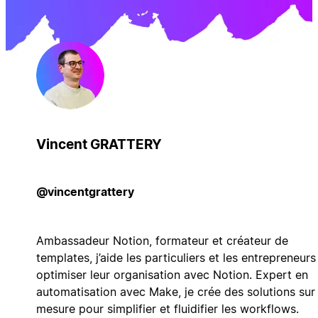
Vincent GRATTERY
@vincentgrattery
Ambassadeur Notion, formateur et créateur de
templates, j’aide les particuliers et les entrepreneurs
optimiser leur organisation avec Notion. Expert en
automatisation avec Make, je crée des solutions sur
mesure pour simplifier et fluidifier les workflows.