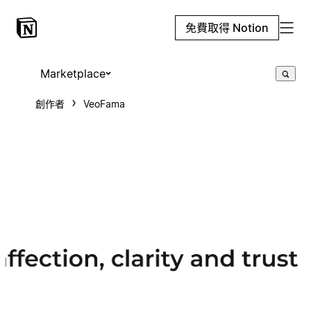
免費取得 Notion
Marketplace
創作者
VeoFama