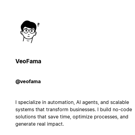
VeoFama
@veofama
I specialize in automation, AI agents, and scalable
systems that transform businesses. I build no-code
solutions that save time, optimize processes, and
generate real impact.