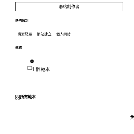
聯絡創作者
熱門類別
職涯發展
網站建立
個人網站
連結
1 個範本
所有範本