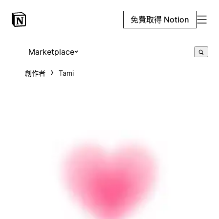
免費取得 Notion
Marketplace
創作者
Tami