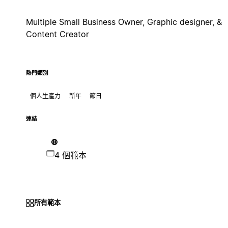
Multiple Small Business Owner, Graphic designer, &
Content Creator
熱門類別
個人生產力
新年
節日
連結
4 個範本
所有範本