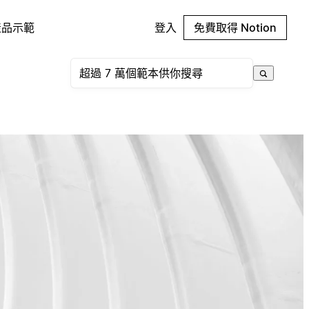
產品示範
登入
免費取得 Notion