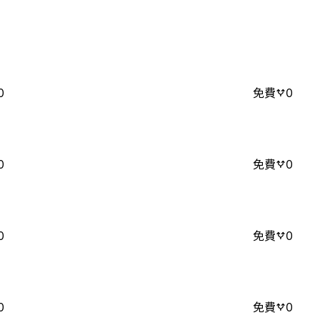
0
免費
0
0
免費
0
0
免費
0
0
免費
0