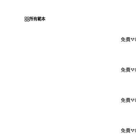
所有範本
免費
免費
免費
免費