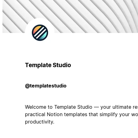
Template Studio
@templatestudio
Welcome to Template Studio — your ultimate res
practical Notion templates that simplify your w
productivity.