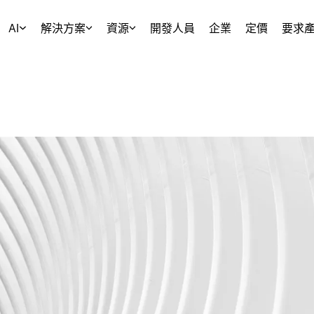
AI
解決方案
資源
開發人員
企業
定價
要求