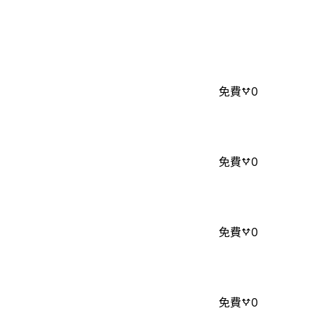
免費
0
免費
0
免費
0
免費
0