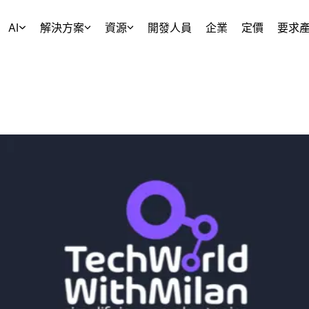
AI
解決方案
資源
開發人員
企業
定價
要求