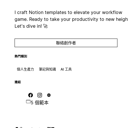
I craft Notion templates to elevate your workflow
game. Ready to take your productivity to new heigh
Let's dive in! 🚀
聯絡創作者
熱門類別
個人生產力
筆記與知識
AI 工具
連結
5 個範本