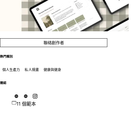
聯絡創作者
熱門類別
個人生產力
私人規畫
健康與健身
連結
11 個範本