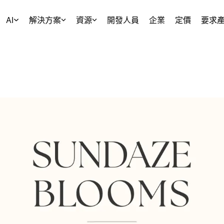
AI
解決方案
資源
開發人員
企業
定價
要求