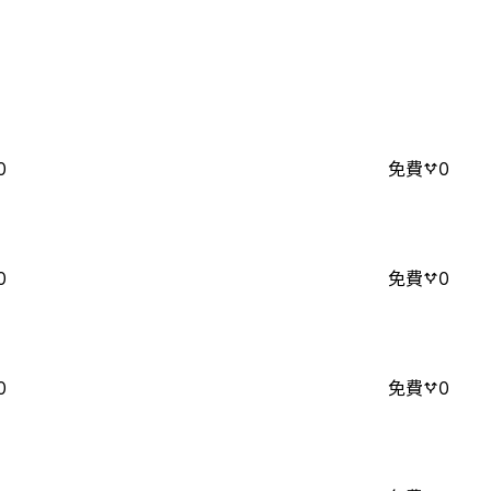
0
免費
0
0
免費
0
0
免費
0