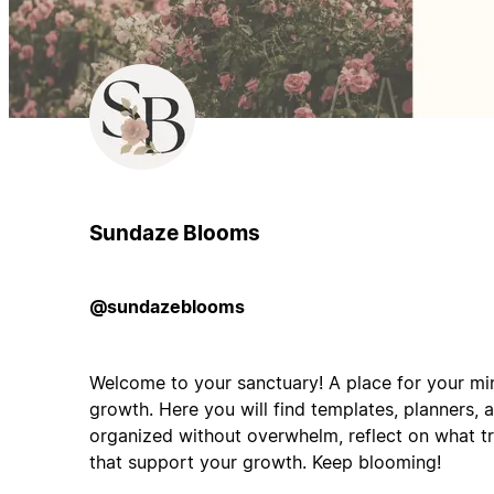
Sundaze Blooms
@sundazeblooms
Welcome to your sanctuary! A place for your min
growth. Here you will find templates, planners, 
organized without overwhelm, reflect on what tr
that support your growth. Keep blooming!