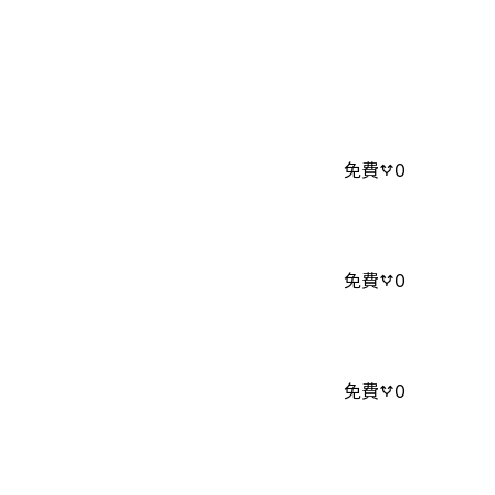
免費
0
免費
0
免費
0