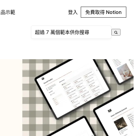
產品示範
登入
免費取得 Notion