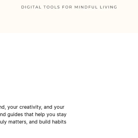
d, your creativity, and your
and guides that help you stay
uly matters, and build habits