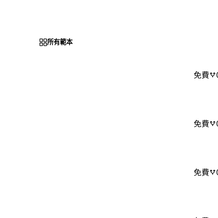
所有範本
免費
免費
免費