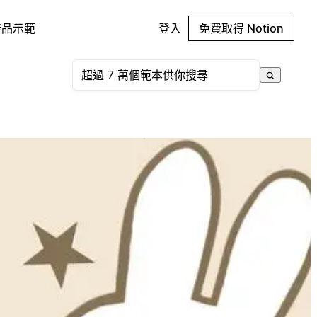
產品示範
登入
免費取得 Notion