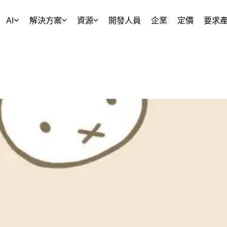
AI
解決方案
資源
開發人員
企業
定價
要求