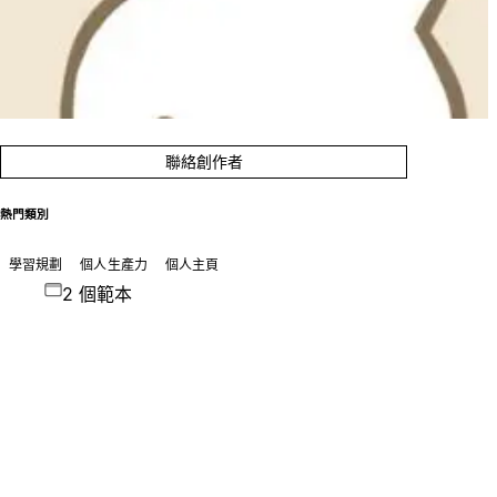
聯絡創作者
熱門類別
學習規劃
個人生產力
個人主頁
2 個範本