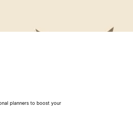
onal planners to boost your