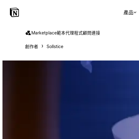
產品
Marketplace
範本
代理程式
顧問
連接
創作者
Sollstice