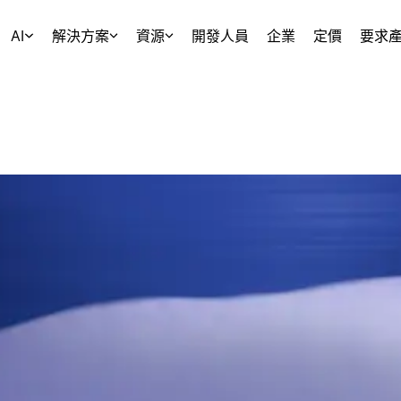
AI
解決方案
資源
開發人員
企業
定價
要求