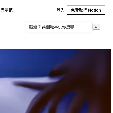
產品示範
登入
免費取得 Notion