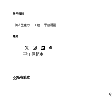
熱門類別
個人生產力
工程
學習規劃
連結
11 個範本
所有範本