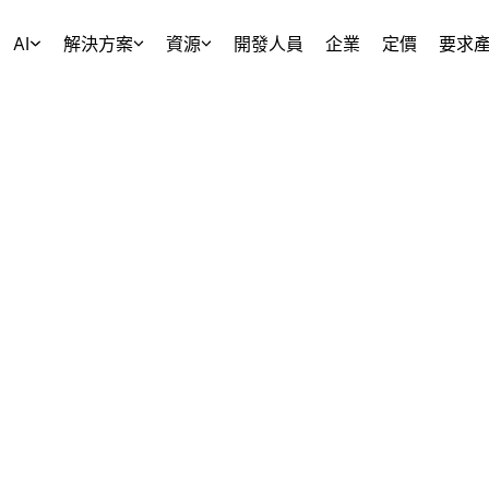
AI
解決方案
資源
開發人員
企業
定價
要求