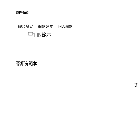
熱門類別
職涯發展
網站建立
個人網站
1 個範本
所有範本