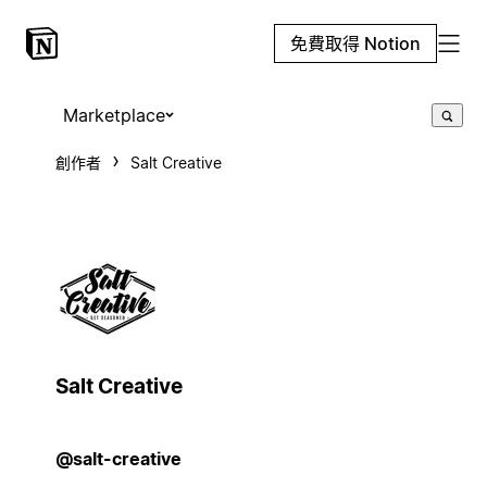
免費取得 Notion
Marketplace
創作者
Salt Creative
Salt Creative
@salt-creative