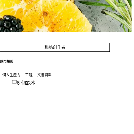
聯絡創作者
熱門類別
個人生產力
工程
文書資料
6 個範本