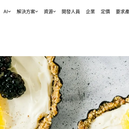
AI
解決方案
資源
開發人員
企業
定價
要求