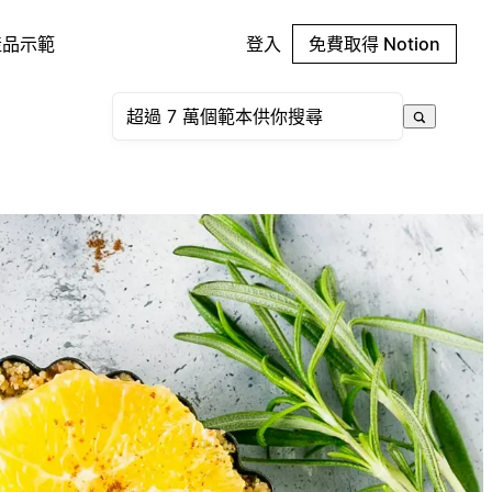
產品示範
登入
免費取得 Notion