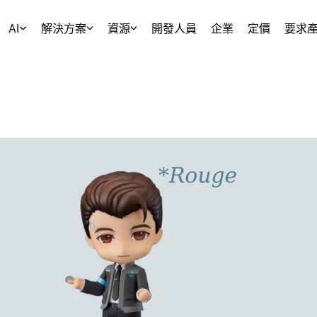
AI
解決方案
資源
開發人員
企業
定價
要求