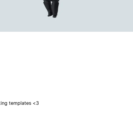
aking templates <3