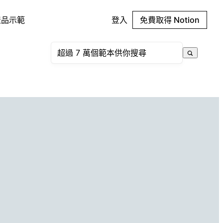
產品示範
登入
免費取得 Notion