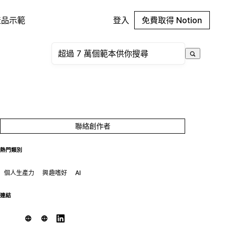
產品示範
登入
免費取得 Notion
聯絡創作者
熱門類別
個人生產力
興趣嗜好
AI
連結