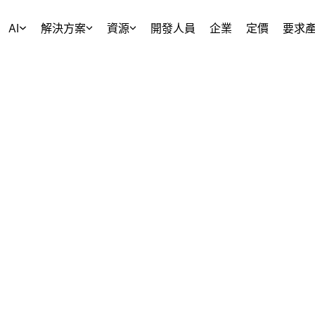
AI
解決方案
資源
開發人員
企業
定價
要求