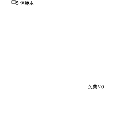
5 個範本
免費
0