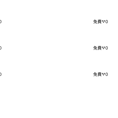
0
免費
0
0
免費
0
0
免費
0