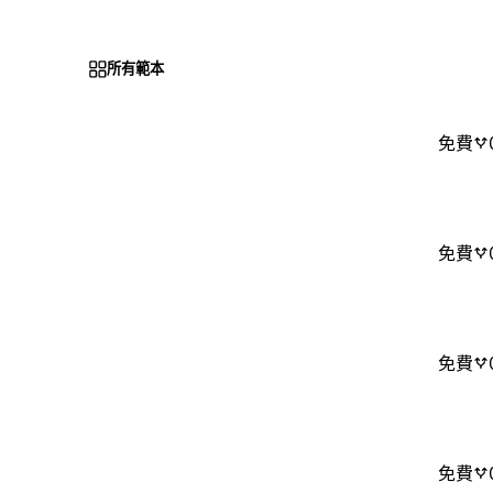
所有範本
免費
免費
免費
免費