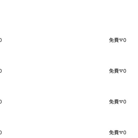
0
免費
0
0
免費
0
0
免費
0
0
免費
0