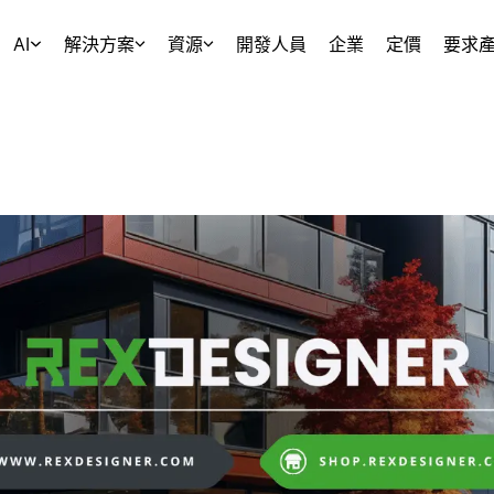
AI
解決方案
資源
開發人員
企業
定價
要求