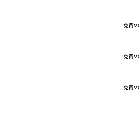
免費
免費
免費