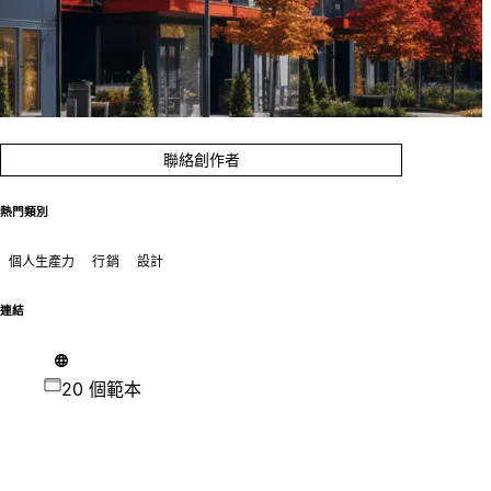
聯絡創作者
熱門類別
個人生產力
行銷
設計
連結
20 個範本