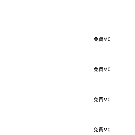
免費
0
免費
0
免費
0
免費
0