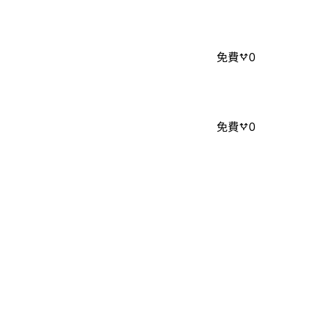
免費
0
免費
0