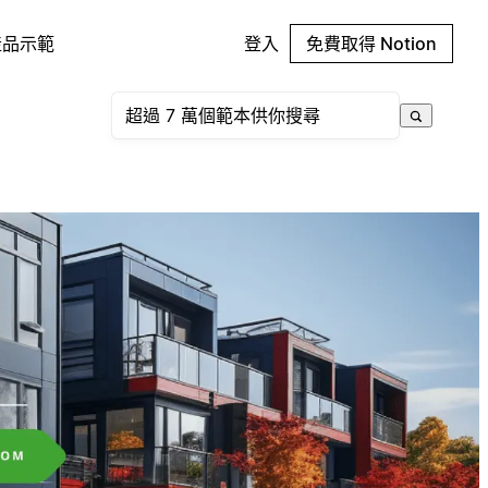
產品示範
登入
免費取得 Notion