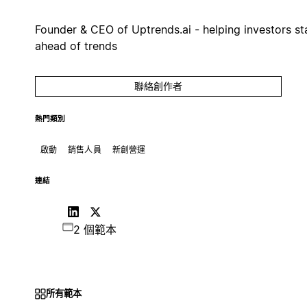
Founder & CEO of Uptrends.ai - helping investors st
ahead of trends
聯絡創作者
熱門類別
啟動
銷售人員
新創營運
連結
2 個範本
所有範本