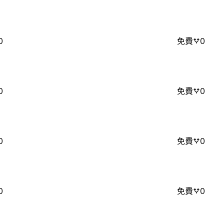
0
免費
0
0
免費
0
0
免費
0
0
免費
0