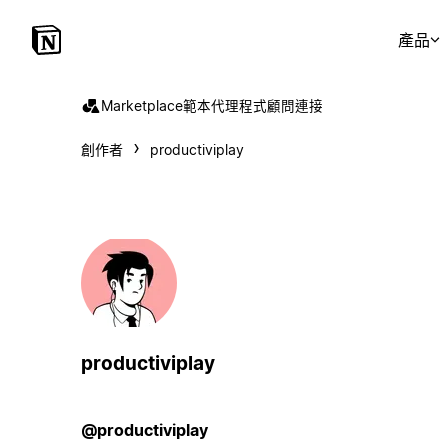
產品
Marketplace
範本
代理程式
顧問
連接
創作者
productiviplay
productiviplay
@productiviplay