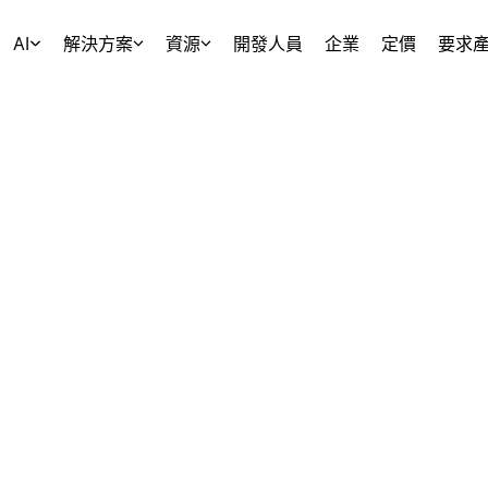
AI
解決方案
資源
開發人員
企業
定價
要求