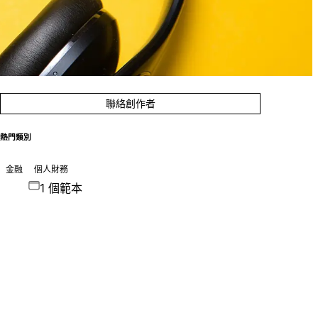
聯絡創作者
熱門類別
金融
個人財務
1 個範本