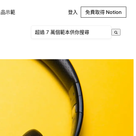
產品示範
登入
免費取得 Notion