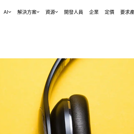
AI
解決方案
資源
開發人員
企業
定價
要求