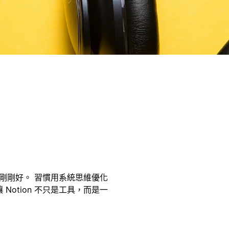
得剛剛好。 習慣用系統思維優化
otion 不只是工具，而是一