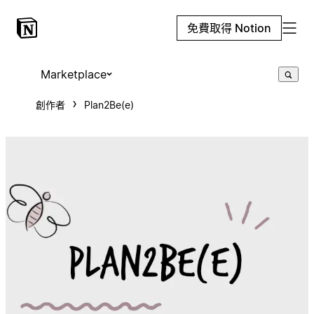
免費取得 Notion
Marketplace
創作者
Plan2Be(e)