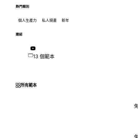
熱門類別
個人生產力
私人規畫
新年
連結
13 個範本
所有範本