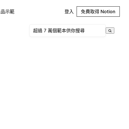
產品示範
登入
免費取得 Notion