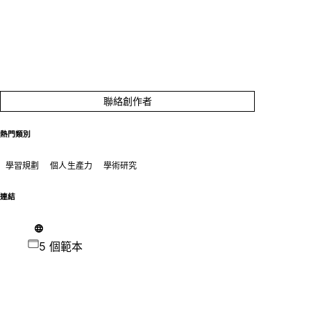
聯絡創作者
熱門類別
學習規劃
個人生產力
學術研究
連結
5 個範本