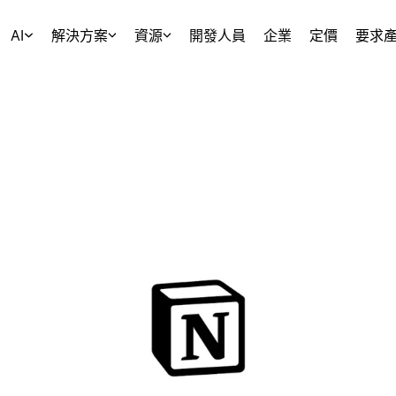
AI
解決方案
資源
開發人員
企業
定價
要求