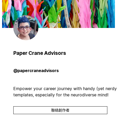
Paper Crane Advisors
@papercraneadvisors
Empower your career journey with handy (yet nerdy
templates, especially for the neurodiverse mind!
聯絡創作者