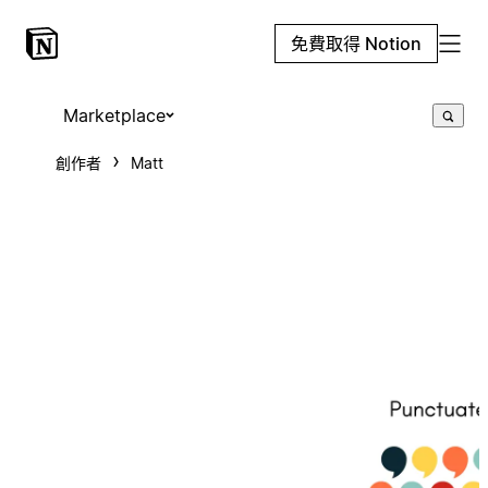
免費取得 Notion
Marketplace
創作者
Matt