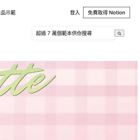
產品示範
登入
免費取得 Notion