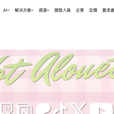
AI
解決方案
資源
開發人員
企業
定價
要求