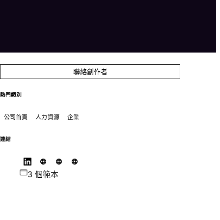
聯絡創作者
熱門類別
公司首頁
人力資源
企業
連結
3 個範本