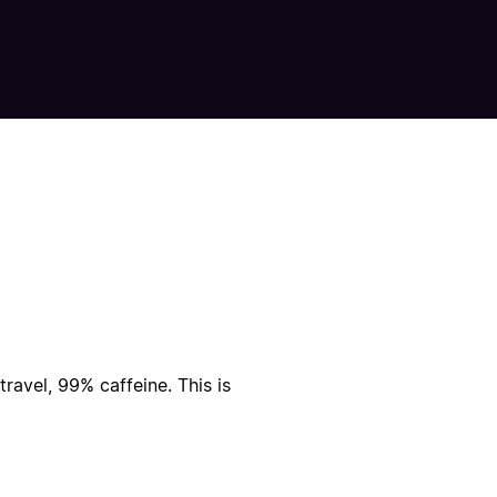
ravel, 99% caffeine. This is