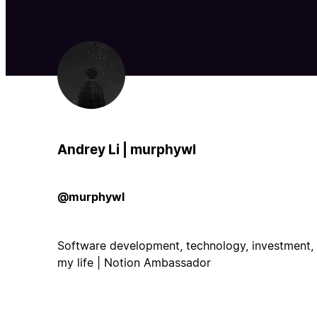
Andrey Li | murphywl
@murphywl
Software development, technology, investment, t
my life | Notion Ambassador