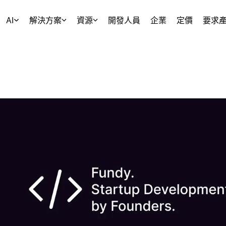
AI
解決方案
資源
開發人員
企業
定價
要求