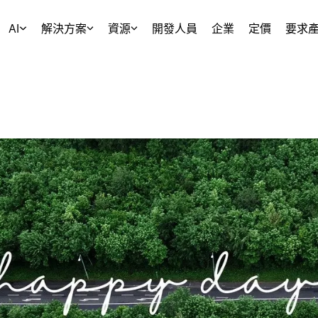
AI
解決方案
資源
開發人員
企業
定價
要求