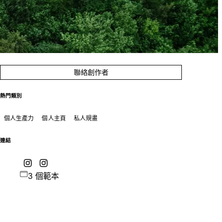
聯絡創作者
熱門類別
個人生產力
個人主頁
私人規畫
連結
3 個範本