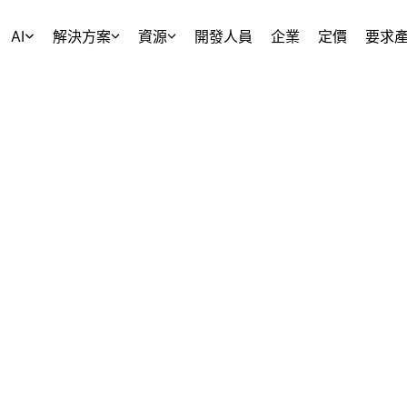
AI
解決方案
資源
開發人員
企業
定價
要求