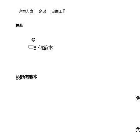
專案方案
金融
自由工作
連結
8 個範本
所有範本