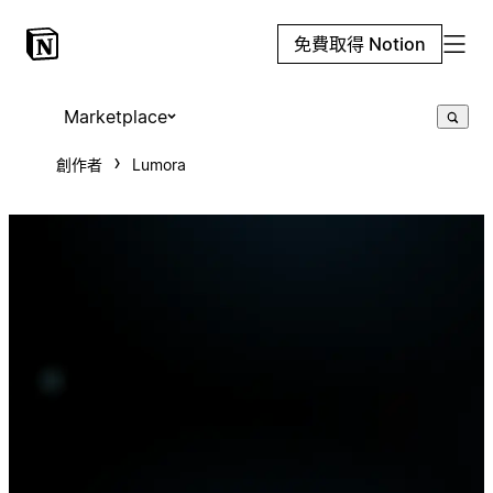
免費取得 Notion
Marketplace
創作者
Lumora