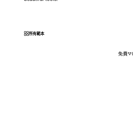
所有範本
免費