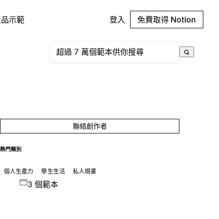
產品示範
登入
免費取得 Notion
聯絡創作者
熱門類別
個人生產力
學生生活
私人規畫
3 個範本